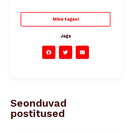
Mine tagasi
Jaga
Seonduvad
postitused