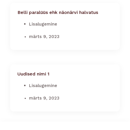
Belli paralüüs ehk näonärvi halvatus
Lisalugemine
märts 9, 2023
Uudised nimi 1
Lisalugemine
märts 9, 2023