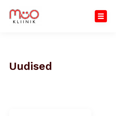
Uudised