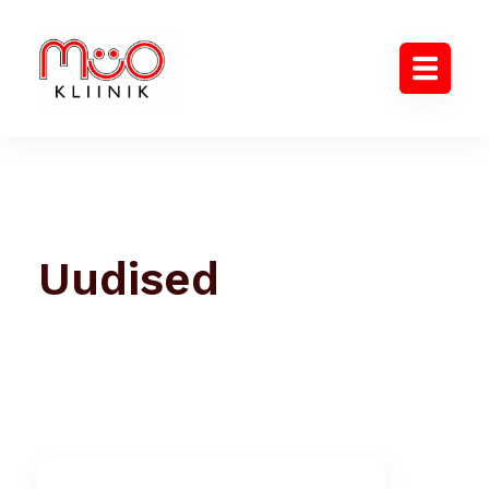
Uudised